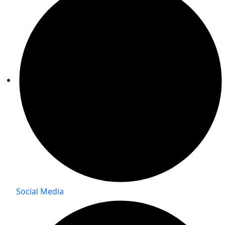
Social Media