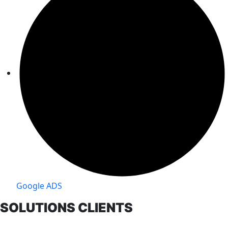
Google ADS
SOLUTIONS CLIENTS