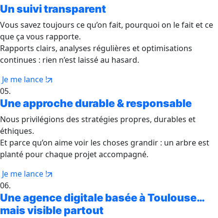
Un suivi transparent
Vous savez toujours ce qu’on fait, pourquoi on le fait et ce
que ça vous rapporte.
Rapports clairs, analyses régulières et optimisations
continues : rien n’est laissé au hasard.
Je me lance !
05.
Une approche durable & responsable
Nous privilégions des stratégies propres, durables et
éthiques.
Et parce qu’on aime voir les choses grandir : un arbre est
planté pour chaque projet accompagné.
Je me lance !
06.
Une agence digitale basée à Toulouse…
mais visible partout