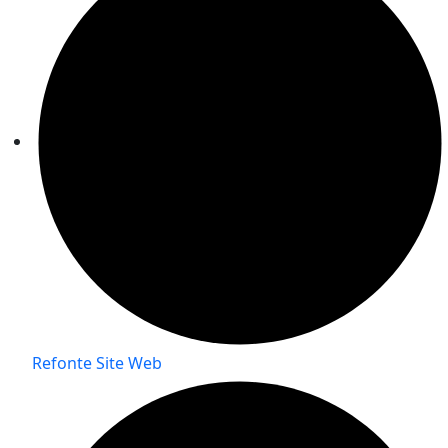
Refonte Site Web