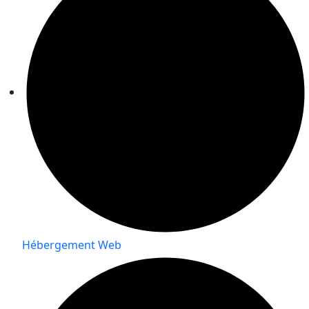
Hébergement Web