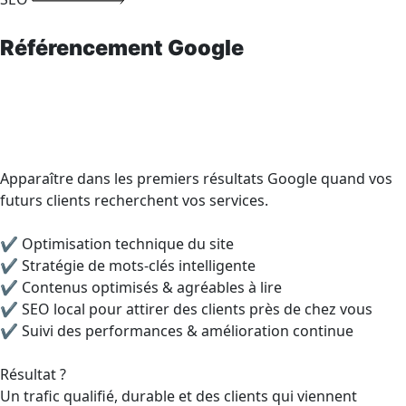
Référencement Google
Apparaître dans les premiers résultats Google quand vos
futurs clients recherchent vos services.
✔ Optimisation technique du site
✔ Stratégie de mots-clés intelligente
✔ Contenus optimisés & agréables à lire
✔ SEO local pour attirer des clients près de chez vous
✔ Suivi des performances & amélioration continue
Résultat ?
Un trafic qualifié, durable et des clients qui viennent