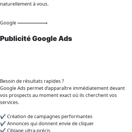
naturellement à vous.
Google
Publicité Google Ads
Besoin de résultats rapides ?
Google Ads permet d’apparaître immédiatement devant
vos prospects au moment exact où ils cherchent vos
services.
✔ Création de campagnes performantes
✔ Annonces qui donnent envie de cliquer
✔ Ciblage ultra-précis