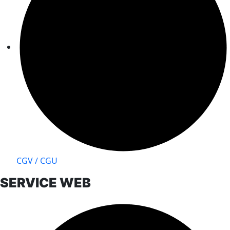
CGV / CGU
SERVICE WEB