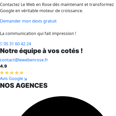
Contactez Le Web en Rose dès maintenant et transformez
Google en véritable moteur de croissance.
Demander mon devis gratuit
La communication qui fait impression !
05 31 60 42 24
Notre équipe à vos cotés !
contact@lewebenrose.fr
4.9
Avis Google
NOS AGENCES