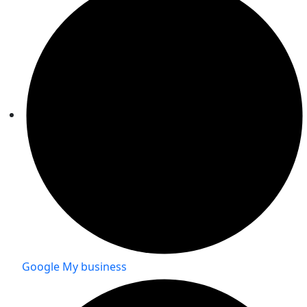
Google My business