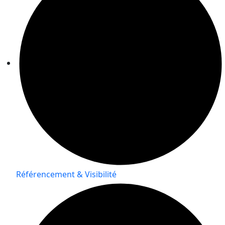
Référencement & Visibilité