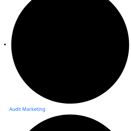
Audit Marketing