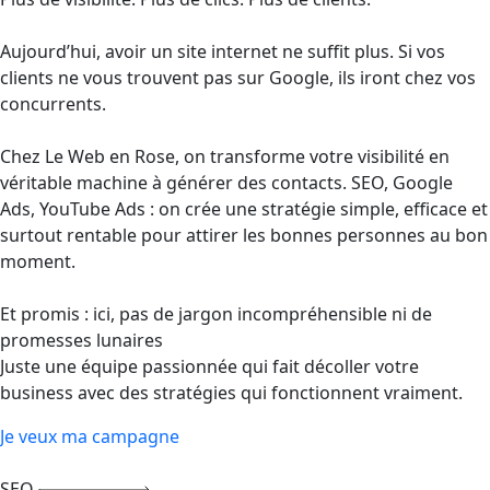
Aujourd’hui, avoir un site internet ne suffit plus. Si vos
clients ne vous trouvent pas sur Google, ils iront chez vos
concurrents.
Chez Le Web en Rose, on transforme votre visibilité en
véritable machine à générer des contacts. SEO, Google
Ads, YouTube Ads : on crée une stratégie simple, efficace et
surtout rentable pour attirer les bonnes personnes au bon
moment.
Et promis : ici, pas de jargon incompréhensible ni de
promesses lunaires
Juste une équipe passionnée qui fait décoller votre
business avec des stratégies qui fonctionnent vraiment.
Je veux ma campagne
SEO