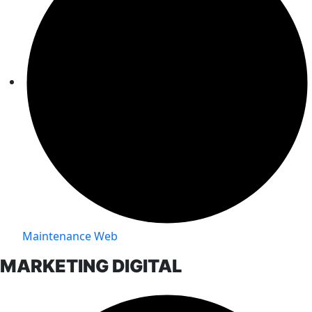
Maintenance Web
MARKETING DIGITAL