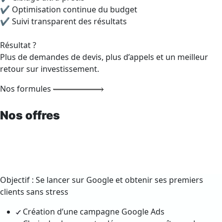
✔ Optimisation continue du budget
✔ Suivi transparent des résultats
Résultat ?
Plus de demandes de devis, plus d’appels et un meilleur
retour sur investissement.
Nos formules
Nos offres
Objectif : Se lancer sur Google et obtenir ses premiers
clients sans stress
Création d’une campagne Google Ads