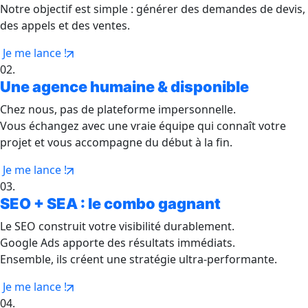
Notre objectif est simple : générer des demandes de devis,
des appels et des ventes.
Je me lance !
02.
Une agence humaine & disponible
Chez nous, pas de plateforme impersonnelle.
Vous échangez avec une vraie équipe qui connaît votre
projet et vous accompagne du début à la fin.
Je me lance !
03.
SEO + SEA : le combo gagnant
Le SEO construit votre visibilité durablement.
Google Ads apporte des résultats immédiats.
Ensemble, ils créent une stratégie ultra-performante.
Je me lance !
04.