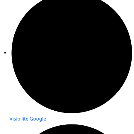
Visibilité Google