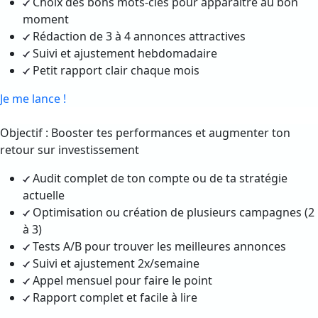
Choix des bons mots-clés pour apparaître au bon
moment
Rédaction de 3 à 4 annonces attractives
Suivi et ajustement hebdomadaire
Petit rapport clair chaque mois
Je me lance !
Objectif : Booster tes performances et augmenter ton
retour sur investissement
Audit complet de ton compte ou de ta stratégie
actuelle
Optimisation ou création de plusieurs campagnes (2
à 3)
Tests A/B pour trouver les meilleures annonces
Suivi et ajustement 2x/semaine
Appel mensuel pour faire le point
Rapport complet et facile à lire