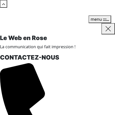
menu
Le Web en Rose
La communication qui fait impression !
CONTACTEZ-NOUS