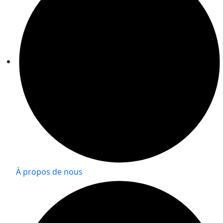
À propos de nous