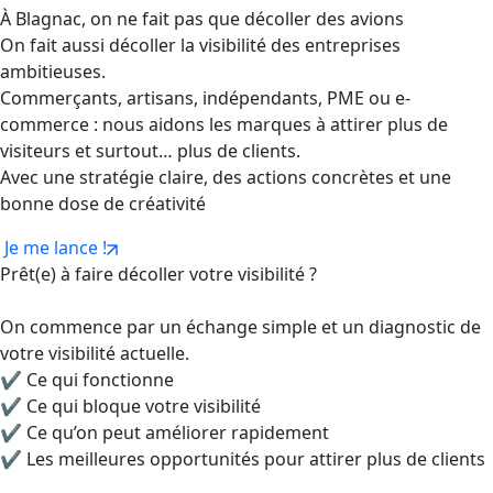
À Blagnac, on ne fait pas que décoller des avions
On fait aussi décoller la visibilité des entreprises
ambitieuses.
Commerçants, artisans, indépendants, PME ou e-
commerce : nous aidons les marques à attirer plus de
visiteurs et surtout… plus de clients.
Avec une stratégie claire, des actions concrètes et une
bonne dose de créativité
Je me lance !
Prêt(e) à faire décoller votre visibilité ?
On commence par un échange simple et un diagnostic de
votre visibilité actuelle.
✔ Ce qui fonctionne
✔ Ce qui bloque votre visibilité
✔ Ce qu’on peut améliorer rapidement
✔ Les meilleures opportunités pour attirer plus de clients