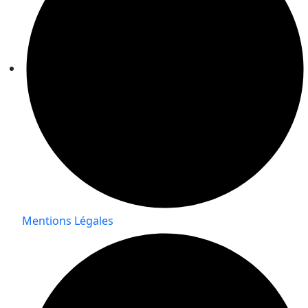
Mentions Légales