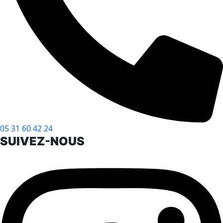
05 31 60 42 24
SUIVEZ-NOUS