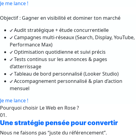
Je me lance !
Objectif : Gagner en visibilité et dominer ton marché
Audit stratégique + étude concurrentielle
Campagnes multi-réseaux (Search, Display, YouTube,
Performance Max)
Optimisation quotidienne et suivi précis
Tests continus sur les annonces & pages
d’atterrissage
Tableau de bord personnalisé (Looker Studio)
Accompagnement personnalisé & plan d’action
mensuel
Je me lance !
Pourquoi choisir Le Web en Rose ?
01.
Une stratégie pensée pour convertir
Nous ne faisons pas “juste du référencement”.