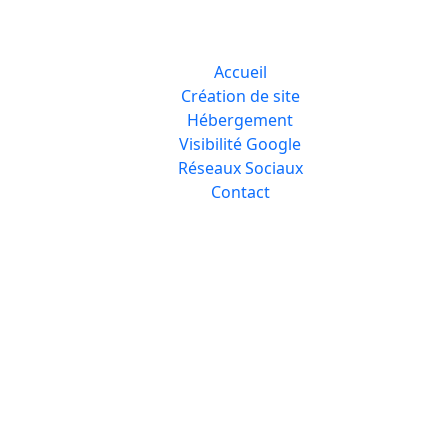
Accueil
Création de site
Hébergement
Visibilité Google
Réseaux Sociaux
Contact