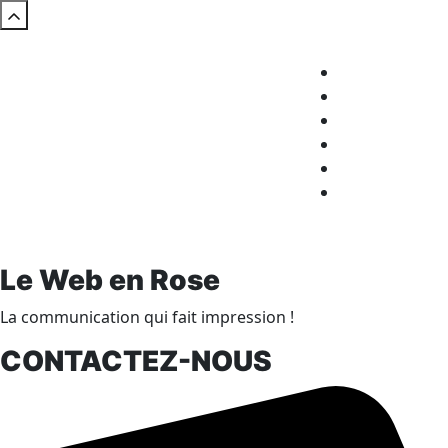
Le Web en Rose
La communication qui fait impression !
CONTACTEZ-NOUS