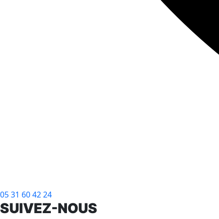
05 31 60 42 24
SUIVEZ-NOUS