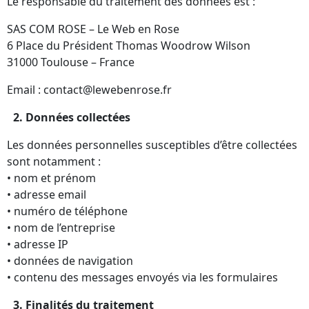
Le responsable du traitement des données est :
SAS COM ROSE – Le Web en Rose
6 Place du Président Thomas Woodrow Wilson
31000 Toulouse – France
Email : contact@lewebenrose.fr
2.⁠ ⁠Données collectées
Les données personnelles susceptibles d’être collectées
sont notamment :
• nom et prénom
• adresse email
• numéro de téléphone
• nom de l’entreprise
• adresse IP
• données de navigation
• contenu des messages envoyés via les formulaires
3.⁠ ⁠Finalités du traitement