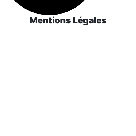
Mentions Légales