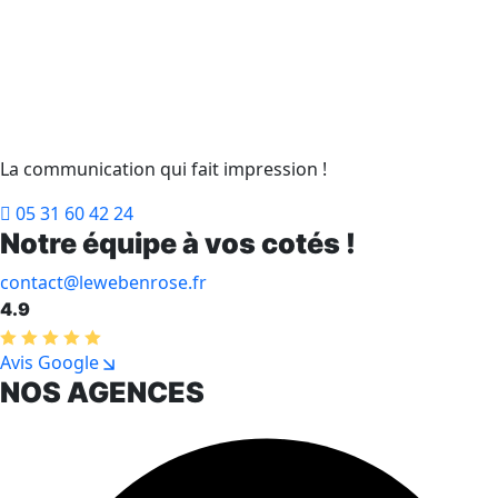
La communication qui fait impression !
05 31 60 42 24
Notre équipe à vos cotés !
contact@lewebenrose.fr
4.9
Avis Google
NOS AGENCES