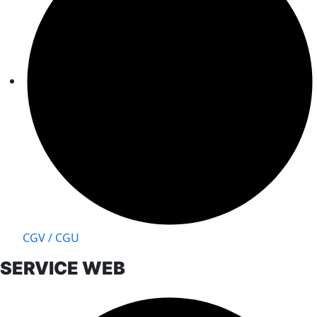
CGV / CGU
SERVICE WEB