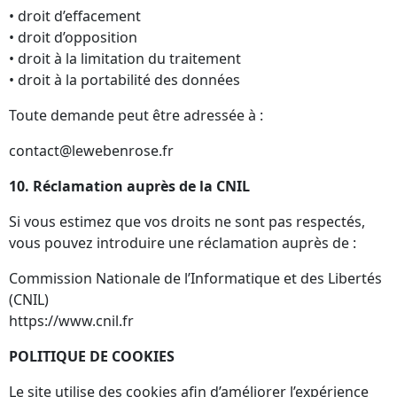
• droit d’effacement
• droit d’opposition
• droit à la limitation du traitement
• droit à la portabilité des données
Toute demande peut être adressée à :
contact@lewebenrose.fr
10.⁠ ⁠Réclamation auprès de la CNIL
Si vous estimez que vos droits ne sont pas respectés,
vous pouvez introduire une réclamation auprès de :
Commission Nationale de l’Informatique et des Libertés
(CNIL)
https://www.cnil.fr
POLITIQUE DE COOKIES
Le site utilise des cookies afin d’améliorer l’expérience