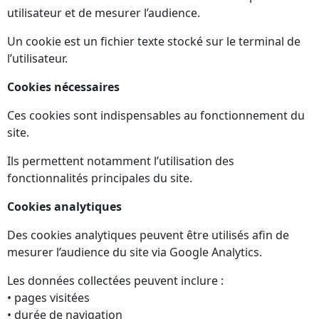
utilisateur et de mesurer l’audience.
Un cookie est un fichier texte stocké sur le terminal de
l’utilisateur.
Cookies nécessaires
Ces cookies sont indispensables au fonctionnement du
site.
Ils permettent notamment l’utilisation des
fonctionnalités principales du site.
Cookies analytiques
Des cookies analytiques peuvent être utilisés afin de
mesurer l’audience du site via Google Analytics.
Les données collectées peuvent inclure :
• pages visitées
• durée de navigation