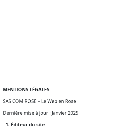
MENTIONS LÉGALES
SAS COM ROSE – Le Web en Rose
Dernière mise à jour : Janvier 2025
1.⁠ ⁠Éditeur du site