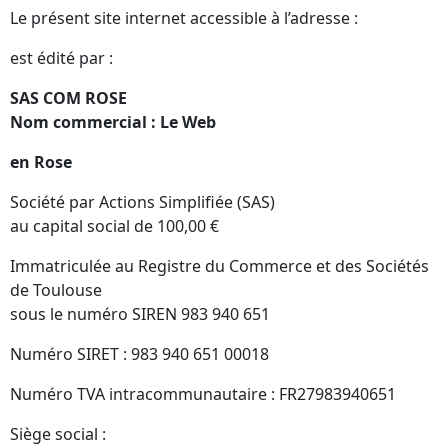
Le présent site internet accessible à l’adresse :
est édité par :
SAS COM ROSE
Nom commercial : Le Web
en Rose
Société par Actions Simplifiée (SAS)
au capital social de 100,00 €
Immatriculée au Registre du Commerce et des Sociétés
de Toulouse
sous le numéro SIREN 983 940 651
Numéro SIRET : 983 940 651 00018
Numéro TVA intracommunautaire : FR27983940651
Siège social :