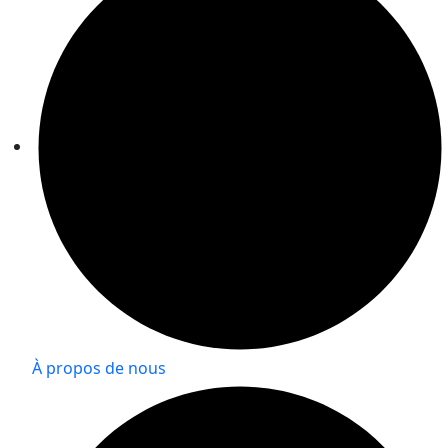
À propos de nous