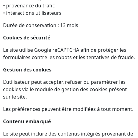
• provenance du trafic
• interactions utilisateurs
Durée de conservation : 13 mois
Cookies de sécurité
Le site utilise Google reCAPTCHA afin de protéger les
formulaires contre les robots et les tentatives de fraude.
Gestion des cookies
L’utilisateur peut accepter, refuser ou paramétrer les
cookies via le module de gestion des cookies présent
sur le site.
Les préférences peuvent être modifiées à tout moment.
Contenu embarqué
Le site peut inclure des contenus intégrés provenant de